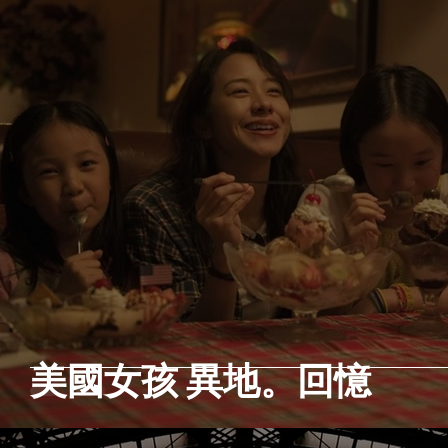
美國女孩 異地。回憶